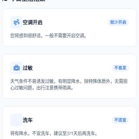
空调开启
较少开启
您将感到很舒适，一般不需要开启空调。
过敏
不易发
天气条件不易诱发过敏，有明显降水，除特殊体质外，无需担
心过敏问题，出行注意携带雨具。
洗车
不适宜
将有降水，不宜洗车，建议至少1天后再洗车。