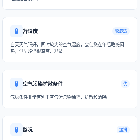
舒适度
较舒适
白天天气晴好，同时较大的空气湿度，会使您在午后略感闷
热，但早晚仍很凉爽、舒适。
空气污染扩散条件
优
气象条件非常有利于空气污染物稀释、扩散和清除。
路况
湿滑