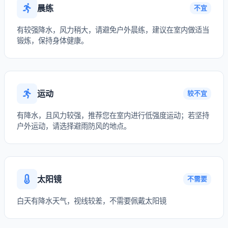
晨练
不宜
有较强降水，风力稍大，请避免户外晨练，建议在室内做适当
锻炼，保持身体健康。
运动
较不宜
有降水，且风力较强，推荐您在室内进行低强度运动；若坚持
户外运动，请选择避雨防风的地点。
太阳镜
不需要
白天有降水天气，视线较差，不需要佩戴太阳镜