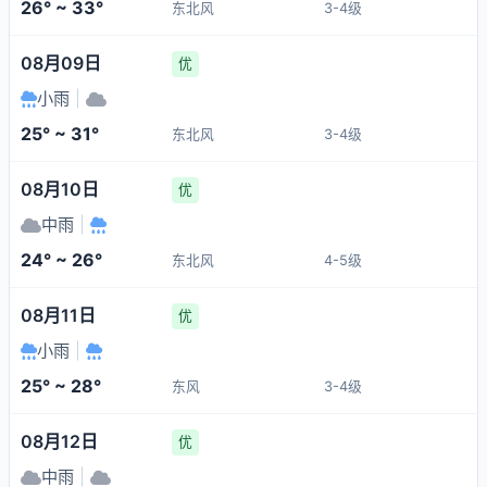
26° ~ 33°
东北风
3-4级
08月09日
优
小雨
|
25° ~ 31°
东北风
3-4级
08月10日
优
中雨
|
24° ~ 26°
东北风
4-5级
08月11日
优
小雨
|
25° ~ 28°
东风
3-4级
08月12日
优
中雨
|