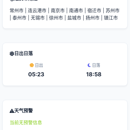
常州市
|
连云港市
|
南京市
|
南通市
|
宿迁市
|
苏州市
|
泰州市
|
无锡市
|
徐州市
|
盐城市
|
扬州市
|
镇江市
日出日落
日出
日落
05:23
18:58
天气预警
当前无预警信息