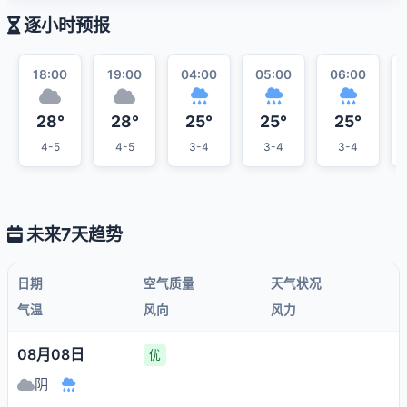
逐小时预报
18:00
19:00
04:00
05:00
06:00
28°
28°
25°
25°
25°
4-5
4-5
3-4
3-4
3-4
未来7天趋势
日期
空气质量
天气状况
气温
风向
风力
08月08日
优
阴
|