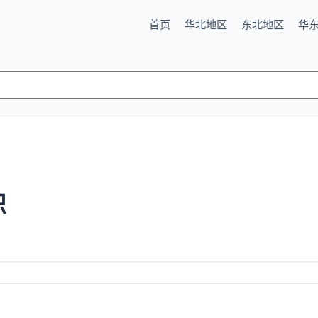
首页
华北地区
东北地区
华
识