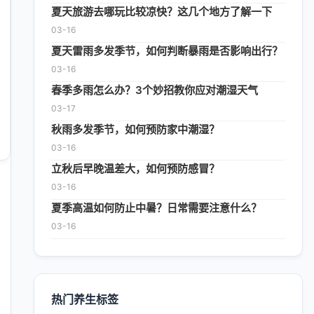
夏天旅游去哪玩比较凉快？这几个地方了解一下
03-16
夏天雷雨多发季节，如何判断暴雨是否影响出行？
03-16
春季多雨怎么办？3个妙招教你应对潮湿天气
03-17
秋雨多发季节，如何预防家中潮湿？
03-16
立秋后早晚温差大，如何预防感冒？
03-16
夏季高温如何防止中暑？日常需要注意什么？
03-16
热门养生标签